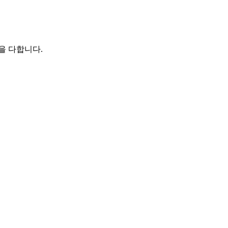
을 다합니다.