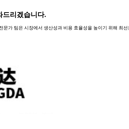
도와드리겠습니다.
 전문가 팀은 시장에서 생산성과 비용 효율성을 높이기 위해 최선