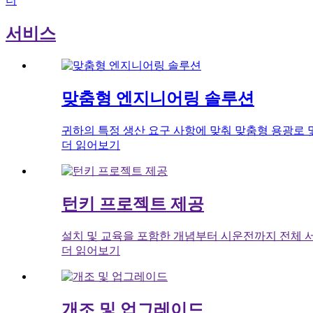
더
서비스
맞춤형 엔지니어링 솔루션
귀하의 특정 생산 요구 사항에 맞춰 맞춤형 용광로 
더 읽어보기
턴키 프로젝트 제공
설치 및 교육을 포함한 개념부터 시운전까지 전체 
더 읽어보기
개조 및 업그레이드