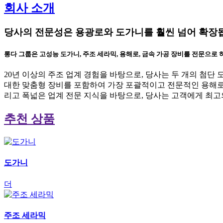
회사 소개
당사의 전문성은 용광로와 도가니를 훨씬 넘어 확장
롱다 그룹은 고성능 도가니, 주조 세라믹, 용해로, 금속 가공 장비를 전문으로
20년 이상의 주조 업계 경험을 바탕으로, 당사는 두 개의 첨
대한 맞춤형 장비를 포함하여 가장 포괄적이고 전문적인 용해로 
리고 폭넓은 업계 전문 지식을 바탕으로, 당사는 고객에게 최고
추천 상품
도가니
더
주조 세라믹