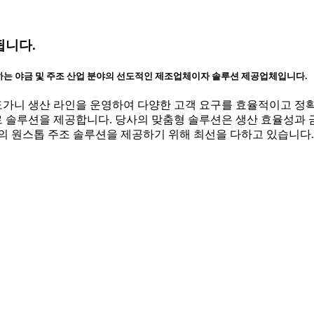
됩니다.
 하는 야금 및 주조 산업 분야의 선도적인 제조업체이자 솔루션 제공업체입니다.
단 도가니 생산 라인을 운영하여 다양한 고객 요구를 효율적이고 
솔루션을 제공합니다. 당사의 맞춤형 솔루션은 생산 효율성과 금속
의 원스톱 주조 솔루션을 제공하기 위해 최선을 다하고 있습니다.