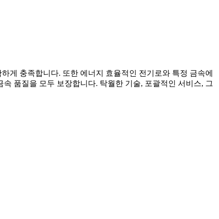
정확하게 충족합니다. 또한 에너지 효율적인 전기로와 특정 금속에
 품질을 모두 보장합니다. 탁월한 기술, 포괄적인 서비스, 그