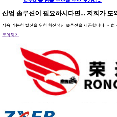
알루미늄 연속 주조용 주조 도가니...
산업 솔루션이 필요하시다면... 저희가 
지속 가능한 발전을 위한 혁신적인 솔루션을 제공합니다. 저희
문의하기